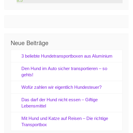
8.5
Neue Beiträge
3 beliebte Hundetransportboxen aus Aluminium
Den Hund im Auto sicher transportieren – so
gehts!
Wofür zahlen wir eigentlich Hundesteuer?
Das darf der Hund nicht essen – Giftige
Lebensmittel
Mit Hund und Katze auf Reisen – Die richtige
Transportbox