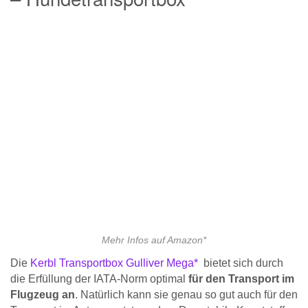
Mehr Infos auf Amazon*
Die
Kerbl Transportbox Gulliver Mega*
bietet sich durch
die Erfüllung der IATA-Norm optimal
für den Transport im
Flugzeug an
. Natürlich kann sie genau so gut auch für den