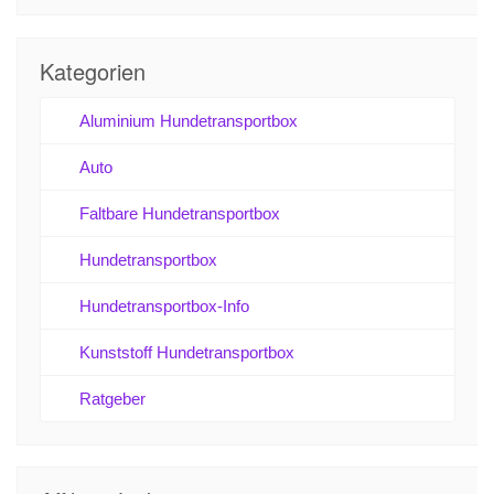
Kategorien
Aluminium Hundetransportbox
Auto
Faltbare Hundetransportbox
Hundetransportbox
Hundetransportbox-Info
Kunststoff Hundetransportbox
Ratgeber