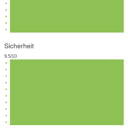
Sicherheit
9.5/10