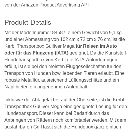
von der Amazon Product Advertising API
Produkt-Details
Mit der Modellnummer 84587, einem Gewicht von 9,1 kg
und einer Abmessung von 102 cm x 72 cm x 76 cm. Ist die
Kerbl Transportbox Gulliver Mega
für Reisen im Auto
oder für das Flugzeug (IATA)
geeignet. Da die Kunststoff-
Hundetransportbox von Kerbl die IATA-Anforderungen
erfüllt, ist sie bei den meisten Fluggesellschaften für den
Transport von Hunden bzw. lebenden Tieren erlaubt. Eine
robuste Metalltür, ausreichend Lüftungsschlitze und ein
Napf bieten ein angenehmen Aufenthalt.
Inklusive der Ablagefächer auf der Oberseite, ist die Kerbl
Transportbox Gulliver Mega eine geeignete Lösung für den
Hundetransport. Dieser kann bei Bedarf durch das
Anbringen von Rädern noch komfortabler werden. Mit dem
ausfahrbaren Griff lässt sich die Hundebox ganz einfach