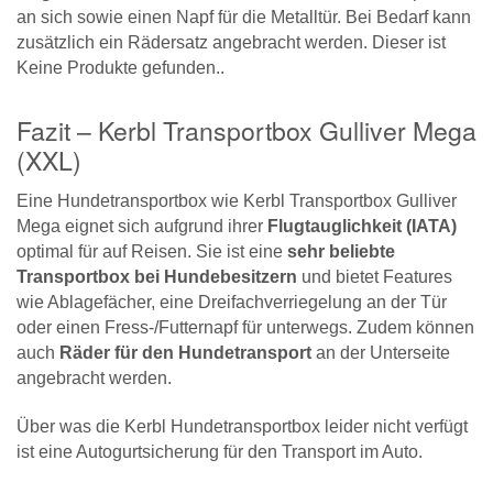
an sich sowie einen Napf für die Metalltür. Bei Bedarf kann
zusätzlich ein Rädersatz angebracht werden. Dieser ist
Keine Produkte gefunden.
.
Fazit – Kerbl Transportbox Gulliver Mega
(XXL)
Eine Hundetransportbox wie Kerbl Transportbox Gulliver
Mega eignet sich aufgrund ihrer
Flugtauglichkeit (IATA)
optimal für auf Reisen. Sie ist eine
sehr beliebte
Transportbox bei Hundebesitzern
und bietet Features
wie Ablagefächer, eine Dreifachverriegelung an der Tür
oder einen Fress-/Futternapf für unterwegs. Zudem können
auch
Räder für den Hundetransport
an der Unterseite
angebracht werden.
Über was die Kerbl Hundetransportbox leider nicht verfügt
ist eine Autogurtsicherung für den Transport im Auto.