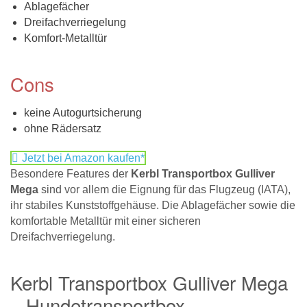
Ablagefächer
Dreifachverriegelung
Komfort-Metalltür
Cons
keine Autogurtsicherung
ohne Rädersatz
Jetzt bei Amazon kaufen*
Besondere Features der
Kerbl Transportbox Gulliver
Mega
sind vor allem die Eignung für das Flugzeug (IATA),
ihr stabiles Kunststoffgehäuse. Die Ablagefächer sowie die
komfortable Metalltür mit einer sicheren
Dreifachverriegelung.
Kerbl Transportbox Gulliver Mega
– Hundetransportbox