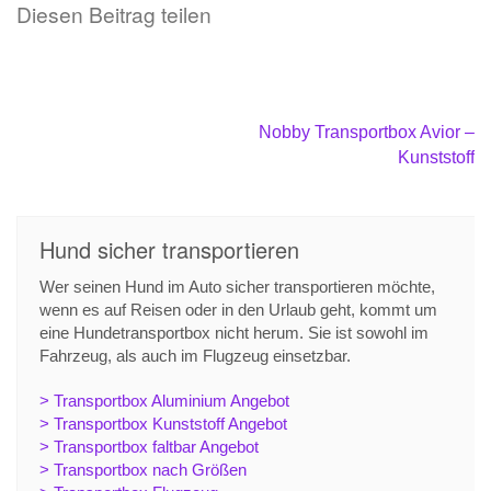
Diesen Beitrag teilen
Beitragsnavigation
Nobby Transportbox Avior –
Kunststoff
Hund sicher transportieren
Wer seinen Hund im Auto sicher transportieren möchte,
wenn es auf Reisen oder in den Urlaub geht, kommt um
eine Hundetransportbox nicht herum. Sie ist sowohl im
Fahrzeug, als auch im Flugzeug einsetzbar.
> Transportbox Aluminium Angebot
> Transportbox Kunststoff Angebot
> Transportbox faltbar Angebot
> Transportbox nach Größen