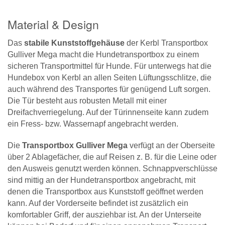
Material & Design
Das
stabile Kunststoffgehäuse
der Kerbl Transportbox
Gulliver Mega macht die Hundetransportbox zu einem
sicheren Transportmittel für Hunde. Für unterwegs hat die
Hundebox von Kerbl an allen Seiten Lüftungsschlitze, die
auch während des Transportes für genügend Luft sorgen.
Die Tür besteht aus robusten Metall mit einer
Dreifachverriegelung. Auf der Türinnenseite kann zudem
ein Fress- bzw. Wassernapf angebracht werden.
Die
Transportbox Gulliver Mega
verfügt an der Oberseite
über 2 Ablagefächer, die auf Reisen z. B. für die Leine oder
den Ausweis genutzt werden können. Schnappverschlüsse
sind mittig an der Hundetransportbox angebracht, mit
denen die Transportbox aus Kunststoff geöffnet werden
kann. Auf der Vorderseite befindet ist zusätzlich ein
komfortabler Griff, der ausziehbar ist. An der Unterseite