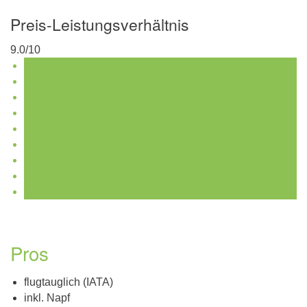
Preis-Leistungsverhältnis
9.0/10
Pros
flugtauglich (IATA)
inkl. Napf