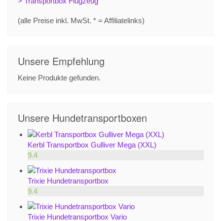
> Transportbox Flugzeug
(alle Preise inkl. MwSt. * = Affiliatelinks)
Unsere Empfehlung
Keine Produkte gefunden.
Unsere Hundetransportboxen
Kerbl Transportbox Gulliver Mega (XXL)
9.4
Trixie Hundetransportbox
9.4
Trixie Hundetransportbox Vario