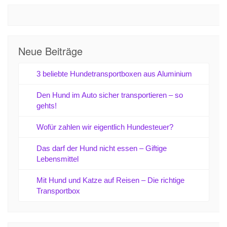
Neue Beiträge
3 beliebte Hundetransportboxen aus Aluminium
Den Hund im Auto sicher transportieren – so
gehts!
Wofür zahlen wir eigentlich Hundesteuer?
Das darf der Hund nicht essen – Giftige
Lebensmittel
Mit Hund und Katze auf Reisen – Die richtige
Transportbox