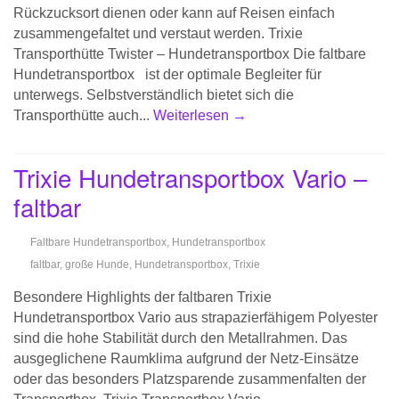
Rückzucksort dienen oder kann auf Reisen einfach
zusammengefaltet und verstaut werden. Trixie
Transporthütte Twister – Hundetransportbox Die faltbare
Hundetransportbox ist der optimale Begleiter für
unterwegs. Selbstverständlich bietet sich die
Transporthütte auch...
Weiterlesen →
Trixie Hundetransportbox Vario –
faltbar
Faltbare Hundetransportbox
,
Hundetransportbox
faltbar
,
große Hunde
,
Hundetransportbox
,
Trixie
Besondere Highlights der faltbaren Trixie
Hundetransportbox Vario aus strapazierfähigem Polyester
sind die hohe Stabilität durch den Metallrahmen. Das
ausgeglichene Raumklima aufgrund der Netz-Einsätze
oder das besonders Platzsparende zusammenfalten der