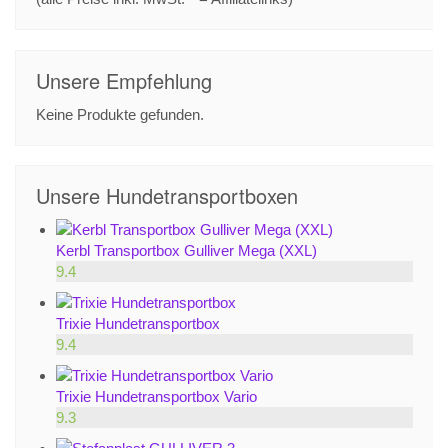
Unsere Empfehlung
Keine Produkte gefunden.
Unsere Hundetransportboxen
Kerbl Transportbox Gulliver Mega (XXL)
9.4
Trixie Hundetransportbox
9.4
Trixie Hundetransportbox Vario
9.3