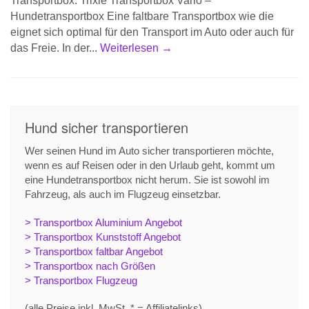
Transportbox. Trixie Transportbox Vario –
Hundetransportbox Eine faltbare Transportbox wie die
eignet sich optimal für den Transport im Auto oder auch für
das Freie. In der...
Weiterlesen →
Hund sicher transportieren
Wer seinen Hund im Auto sicher transportieren möchte,
wenn es auf Reisen oder in den Urlaub geht, kommt um
eine Hundetransportbox nicht herum. Sie ist sowohl im
Fahrzeug, als auch im Flugzeug einsetzbar.
> Transportbox Aluminium Angebot
> Transportbox Kunststoff Angebot
> Transportbox faltbar Angebot
> Transportbox nach Größen
> Transportbox Flugzeug
(alle Preise inkl. MwSt. * = Affiliatelinks)