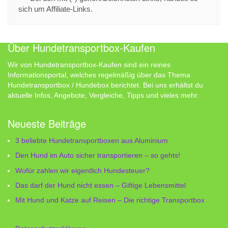
sich um Affiliate-Links.
Über Hundetransportbox-Kaufen
Wir von Hundetransportbox-Kaufen sind ein reines
Informationsportal, welches regelmäßig über das Thema
Hundetransportbox / Hundebox berichtet. Bei uns erhältst du
aktuelle Infos, Angebote, Vergleiche, Tipps und vieles mehr.
Neueste Beiträge
3 beliebte Hundetransportboxen aus Aluminium
Den Hund im Auto sicher transportieren – so gehts!
Wofür zahlen wir eigentlich Hundesteuer?
Das darf der Hund nicht essen – Giftige Lebensmittel
Mit Hund und Katze auf Reisen – Die richtige Transportbox