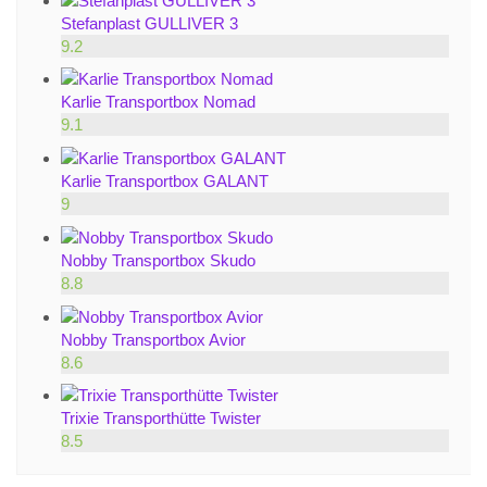
Stefanplast GULLIVER 3
9.2
Karlie Transportbox Nomad
9.1
Karlie Transportbox GALANT
9
Nobby Transportbox Skudo
8.8
Nobby Transportbox Avior
8.6
Trixie Transporthütte Twister
8.5