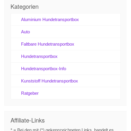
Kategorien
Aluminium Hundetransportbox
Auto
Faltbare Hundetransportbox
Hundetransportbox
Hundetransportbox-Info
Kunststoff Hundetransportbox
Ratgeber
Affiliate-Links
* = Bei den mit (*) gekennzeichneten Links, handelt es