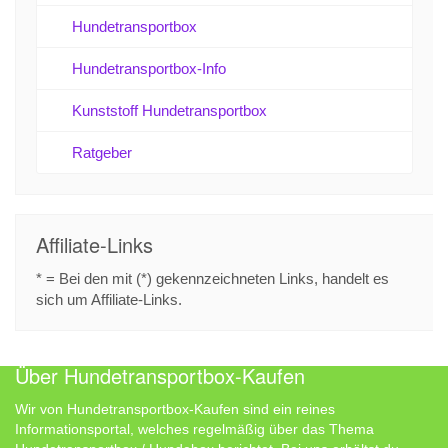
Hundetransportbox
Hundetransportbox-Info
Kunststoff Hundetransportbox
Ratgeber
Affiliate-Links
* = Bei den mit (*) gekennzeichneten Links, handelt es
sich um Affiliate-Links.
Über Hundetransportbox-Kaufen
Wir von Hundetransportbox-Kaufen sind ein reines
Informationsportal, welches regelmäßig über das Thema