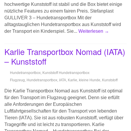
hochwertige Kunststoff ist stabil und die Box bietet einige
nützliche Features zu einem fairen Preis. Stefanplast
GULLIVER 3 – Hundetransportbox Mit der
alltagstauglichen Hundetransportbox aus Kunststoff wird
der Transport ein Kinderspiel. Sie...
Weiterlesen →
Karlie Transportbox Nomad (IATA)
– Kunststoff
Hundetransportbox
,
Kunststoff Hundetransportbox
Flugzeug
,
Hundetransportbox
,
IATA
,
Karlie
,
kleine Hunde
,
Kunststoff
Die Karlie Transportbox Nomad aus Kunststoff ist optimal
für den Transport im Flugzeug geeignet. Denn sie erfüllt
alle Anforderungen der Europäischen
Luftfahrtgesellschaften für den Transport von lebenden
Tieren (IATA). Sie ist aus robusten Kunststoff, verfügt über
Tragegriffe und ist leicht zu transportieren. Karlie