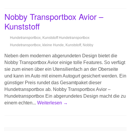
Nobby Transportbox Avior –
Kunststoff
Hundetransportbox
,
Kunststoff Hundetransportbox
Hundetransportbox
,
kleine Hunde
,
Kunststoff
,
Nobby
Neben dem modernen abgerundeten Design bietet die
Nobby Transportbox Avior einige tolle Features. So verfügt
sie zum einen über ein Utensilienfach an der Oberseite
und kann im Auto mit einem Autogurt gesichert werden. Ein
günstiger Preis rundet das Gesamtpaket dieser
Hundetransportbox ab. Nobby Transportbox Avior –
Hundetransportbox Ein abgerundetes Design macht die zu
einem echten...
Weiterlesen →