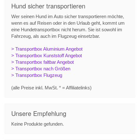
Hund sicher transportieren
Wer seinen Hund im Auto sicher transportieren möchte,
wenn es auf Reisen oder in den Urlaub geht, kommt um
eine Hundetransportbox nicht herum. Sie ist sowohl im
Fahrzeug, als auch im Flugzeug einsetzbar.
> Transportbox Aluminium Angebot
> Transportbox Kunststoff Angebot
> Transportbox faltbar Angebot
> Transportbox nach Größen
> Transportbox Flugzeug
(alle Preise inkl. MwSt. * = Affiliatelinks)
Unsere Empfehlung
Keine Produkte gefunden.