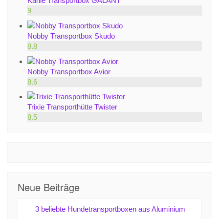
Karlie Transportbox GALANT
9
Nobby Transportbox Skudo
8.8
Nobby Transportbox Avior
8.6
Trixie Transporthütte Twister
8.5
Neue Beiträge
3 beliebte Hundetransportboxen aus Aluminium