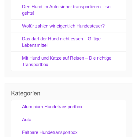
Den Hund im Auto sicher transportieren – so
gehts!
Wofür zahlen wir eigentlich Hundesteuer?
Das darf der Hund nicht essen – Giftige
Lebensmittel
Mit Hund und Katze auf Reisen – Die richtige
Transportbox
Kategorien
Aluminium Hundetransportbox
Auto
Faltbare Hundetransportbox