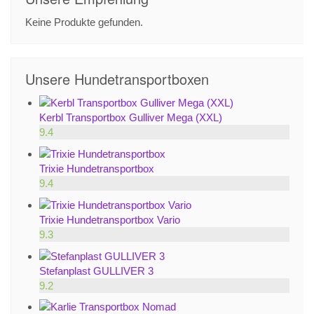
Keine Produkte gefunden.
Unsere Hundetransportboxen
Kerbl Transportbox Gulliver Mega (XXL)
9.4
Trixie Hundetransportbox
9.4
Trixie Hundetransportbox Vario
9.3
Stefanplast GULLIVER 3
9.2