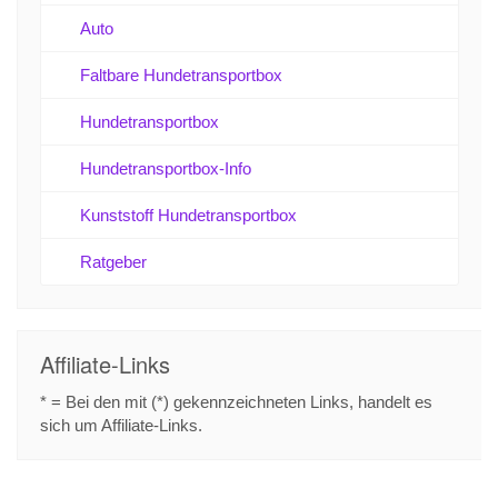
Auto
Faltbare Hundetransportbox
Hundetransportbox
Hundetransportbox-Info
Kunststoff Hundetransportbox
Ratgeber
Affiliate-Links
* = Bei den mit (*) gekennzeichneten Links, handelt es
sich um Affiliate-Links.