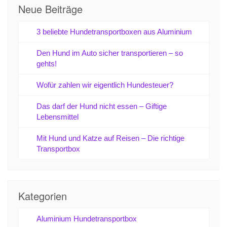
Neue Beiträge
3 beliebte Hundetransportboxen aus Aluminium
Den Hund im Auto sicher transportieren – so
gehts!
Wofür zahlen wir eigentlich Hundesteuer?
Das darf der Hund nicht essen – Giftige
Lebensmittel
Mit Hund und Katze auf Reisen – Die richtige
Transportbox
Kategorien
Aluminium Hundetransportbox