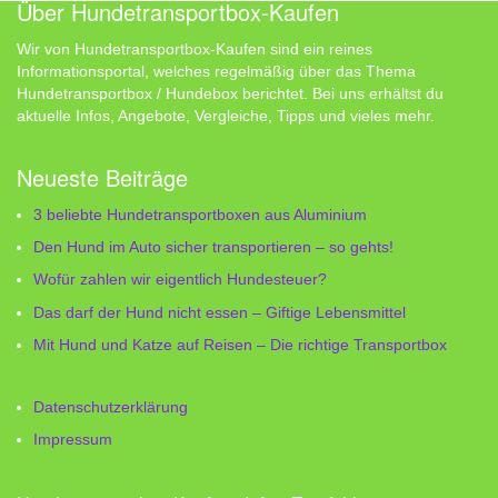
Über Hundetransportbox-Kaufen
Wir von Hundetransportbox-Kaufen sind ein reines
Informationsportal, welches regelmäßig über das Thema
Hundetransportbox / Hundebox berichtet. Bei uns erhältst du
aktuelle Infos, Angebote, Vergleiche, Tipps und vieles mehr.
Neueste Beiträge
3 beliebte Hundetransportboxen aus Aluminium
Den Hund im Auto sicher transportieren – so gehts!
Wofür zahlen wir eigentlich Hundesteuer?
Das darf der Hund nicht essen – Giftige Lebensmittel
Mit Hund und Katze auf Reisen – Die richtige Transportbox
Datenschutzerklärung
Impressum