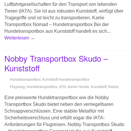
Luftfahrtgesellschaften für den Transport von lebenden
Tieren (IATA). Sie ist aus robusten Kunststoff, verfügt über
Tragegriffe und ist leicht zu transportieren. Karlie
Transportbox Nomad – Hundetransportbox Bei der
Hundetransportbox aus Kunststoff handelt es sich...
Weiterlesen →
Nobby Transportbox Skudo –
Kunststoff
Hundetransportbox
,
Kunststoff Hundetransportbox
Flugzeug
,
Hundetransportbox
,
IATA
,
kleine Hunde
,
Kunststoff
,
Nobby
Eine preiswerte Hundetransportbox wie die Nobby
Transportbox Skudo bietet neben den verriegelbaren
Schnappverschlüssen. Eine stabile Metalltür mit
Sicherheitsverschluss und erfüllt sogar die IATA-
Anforderungen für Flugreisen. Nobby Transportbox Skudo