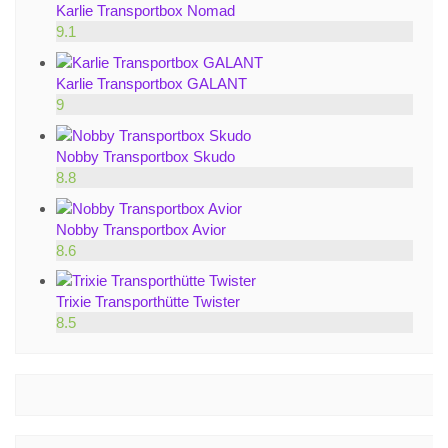
Karlie Transportbox Nomad
9.1
Karlie Transportbox GALANT
9
Nobby Transportbox Skudo
8.8
Nobby Transportbox Avior
8.6
Trixie Transporthütte Twister
8.5