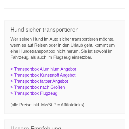
Hund sicher transportieren
Wer seinen Hund im Auto sicher transportieren möchte,
wenn es auf Reisen oder in den Urlaub geht, kommt um
eine Hundetransportbox nicht herum. Sie ist sowohl im
Fahrzeug, als auch im Flugzeug einsetzbar.
> Transportbox Aluminium Angebot
> Transportbox Kunststoff Angebot
> Transportbox faltbar Angebot
> Transportbox nach Größen
> Transportbox Flugzeug
(alle Preise inkl. MwSt. * = Affiliatelinks)
Unsere Empfehlung